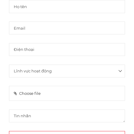
Choose file